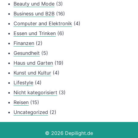
Beauty und Mode
(3)
Business und B2B
(16)
Computer and Elektronik
(4)
Essen und Trinken
(6)
Finanzen
(2)
Gesundheit
(5)
Haus und Garten
(19)
Kunst und Kultur
(4)
Lifestyle
(4)
Nicht kategorisiert
(3)
Reisen
(15)
Uncategorized
(2)
© 2026 Depilight.de