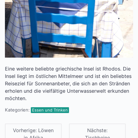
Eine weitere beliebte griechische Insel ist Rhodos. Die
Insel liegt im östlichen Mittelmeer und ist ein beliebtes
Reiseziel für Sonnenanbeter, die sich an den Stränden
erholen und die vielfältige Unterwasserwelt erkunden
möchten.
Kategorien:
Essen und Trinken
Vorherige:
Löwen
Nächste:
in Afrika
Tischbeine