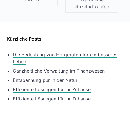
einzelnd kaufen
Kürzliche Posts
Die Bedeutung von Hörgeräten für ein besseres
Leben
Ganzheitliche Verwaltung im Finanzwesen
Entspannung pur in der Natur
Effiziente Lösungen für Ihr Zuhause
Effiziente Lösungen für Ihr Zuhause