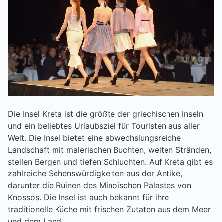
Die Insel Kreta ist die größte der griechischen Inseln
und ein beliebtes Urlaubsziel für Touristen aus aller
Welt. Die Insel bietet eine abwechslungsreiche
Landschaft mit malerischen Buchten, weiten Stränden,
steilen Bergen und tiefen Schluchten. Auf Kreta gibt es
zahlreiche Sehenswürdigkeiten aus der Antike,
darunter die Ruinen des Minoischen Palastes von
Knossos. Die Insel ist auch bekannt für ihre
traditionelle Küche mit frischen Zutaten aus dem Meer
und dem Land.