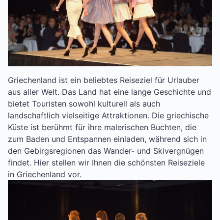
Griechenland ist ein beliebtes Reiseziel für Urlauber
aus aller Welt. Das Land hat eine lange Geschichte und
bietet Touristen sowohl kulturell als auch
landschaftlich vielseitige Attraktionen. Die griechische
Küste ist berühmt für ihre malerischen Buchten, die
zum Baden und Entspannen einladen, während sich in
den Gebirgsregionen das Wander- und Skivergnügen
findet. Hier stellen wir Ihnen die schönsten Reiseziele
in Griechenland vor.