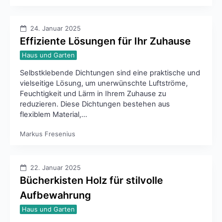
24. Januar 2025
Effiziente Lösungen für Ihr Zuhause
Haus und Garten
Selbstklebende Dichtungen sind eine praktische und
vielseitige Lösung, um unerwünschte Luftströme,
Feuchtigkeit und Lärm in Ihrem Zuhause zu
reduzieren. Diese Dichtungen bestehen aus
flexiblem Material,…
Markus Fresenius
22. Januar 2025
Bücherkisten Holz für stilvolle
Aufbewahrung
Haus und Garten