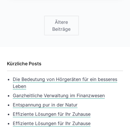
Ältere
Beiträge
Kürzliche Posts
Die Bedeutung von Hörgeräten für ein besseres
Leben
Ganzheitliche Verwaltung im Finanzwesen
Entspannung pur in der Natur
Effiziente Lösungen für Ihr Zuhause
Effiziente Lösungen für Ihr Zuhause