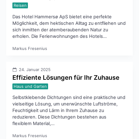
Reisen
Das Hotel Hammersø ApS bietet eine perfekte
Möglichkeit, dem hektischen Alltag zu entfliehen und
sich inmitten der atemberaubenden Natur zu
erholen. Die Ferienwohnungen des Hotels…
Markus Fresenius
24. Januar 2025
Effiziente Lösungen für Ihr Zuhause
Haus und Garten
Selbstklebende Dichtungen sind eine praktische und
vielseitige Lösung, um unerwünschte Luftströme,
Feuchtigkeit und Lärm in Ihrem Zuhause zu
reduzieren. Diese Dichtungen bestehen aus
flexiblem Material,…
Markus Fresenius