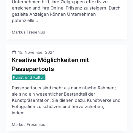
Unternehmen hilft, ihre Zielgruppen effektiv zu
erreichen und ihre Online-Präsenz zu steigern. Durch
gezielte Anzeigen können Unternehmen
potenzielle…
Markus Fresenius
15. November 2024
Kreative Möglichkeiten mit
Passepartouts
Kunst und Kultur
Passepartouts sind mehr als nur einfache Rahmen;
sie sind ein wesentlicher Bestandteil der
Kunstpräsentation. Sie dienen dazu, Kunstwerke und
Fotografien zu schützen und hervorzuheben,
indem…
Markus Fresenius