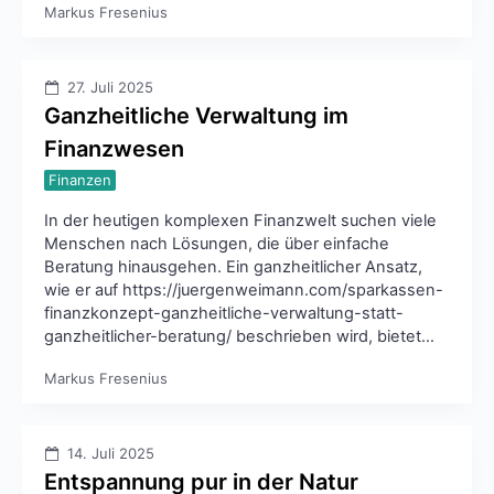
Markus Fresenius
27. Juli 2025
Ganzheitliche Verwaltung im
Finanzwesen
Finanzen
In der heutigen komplexen Finanzwelt suchen viele
Menschen nach Lösungen, die über einfache
Beratung hinausgehen. Ein ganzheitlicher Ansatz,
wie er auf https://juergenweimann.com/sparkassen-
finanzkonzept-ganzheitliche-verwaltung-statt-
ganzheitlicher-beratung/ beschrieben wird, bietet…
Markus Fresenius
14. Juli 2025
Entspannung pur in der Natur