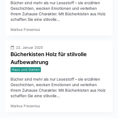
Bücher sind mehr als nur Lesestoff – sie erzählen
Geschichten, wecken Emotionen und verleihen
Ihrem Zuhause Charakter. Mit Bücherkisten aus Holz
schaffen Sie eine stilvolle…
Markus Fresenius
22. Januar 2025
Bücherkisten Holz für stilvolle
Aufbewahrung
Haus und Garten
Bücher sind mehr als nur Lesestoff – sie erzählen
Geschichten, wecken Emotionen und verleihen
Ihrem Zuhause Charakter. Mit Bücherkisten aus Holz
schaffen Sie eine stilvolle…
Markus Fresenius