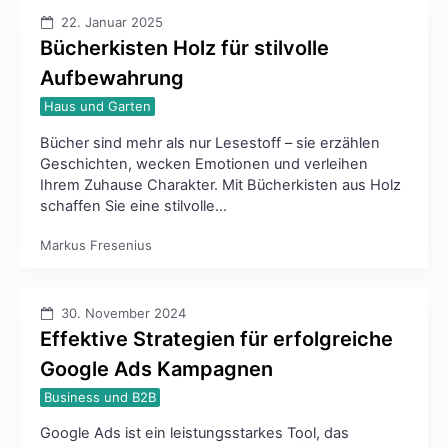
22. Januar 2025
Bücherkisten Holz für stilvolle
Aufbewahrung
Haus und Garten
Bücher sind mehr als nur Lesestoff – sie erzählen
Geschichten, wecken Emotionen und verleihen
Ihrem Zuhause Charakter. Mit Bücherkisten aus Holz
schaffen Sie eine stilvolle…
Markus Fresenius
30. November 2024
Effektive Strategien für erfolgreiche
Google Ads Kampagnen
Business und B2B
Google Ads ist ein leistungsstarkes Tool, das