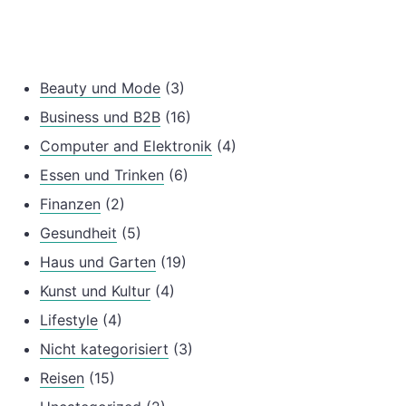
Beauty und Mode
(3)
Business und B2B
(16)
Computer and Elektronik
(4)
Essen und Trinken
(6)
Finanzen
(2)
Gesundheit
(5)
Haus und Garten
(19)
Kunst und Kultur
(4)
Lifestyle
(4)
Nicht kategorisiert
(3)
Reisen
(15)