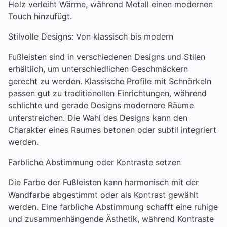
Holz verleiht Wärme, während Metall einen modernen
Touch hinzufügt.
Stilvolle Designs: Von klassisch bis modern
Fußleisten sind in verschiedenen Designs und Stilen
erhältlich, um unterschiedlichen Geschmäckern
gerecht zu werden. Klassische Profile mit Schnörkeln
passen gut zu traditionellen Einrichtungen, während
schlichte und gerade Designs modernere Räume
unterstreichen. Die Wahl des Designs kann den
Charakter eines Raumes betonen oder subtil integriert
werden.
Farbliche Abstimmung oder Kontraste setzen
Die Farbe der Fußleisten kann harmonisch mit der
Wandfarbe abgestimmt oder als Kontrast gewählt
werden. Eine farbliche Abstimmung schafft eine ruhige
und zusammenhängende Ästhetik, während Kontraste