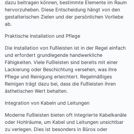
dazu beitragen können, bestimmte Elemente im Raum
hervorzuheben. Diese Entscheidung hängt von den
gestalterischen Zielen und der persönlichen Vorliebe
ab.
Praktische Installation und Pflege
Die Installation von Fußleisten ist in der Regel einfach
und erfordert grundlegende handwerkliche
Fähigkeiten. Viele Fußleisten sind bereits mit einer
Lackierung oder Beschichtung versehen, was ihre
Pflege und Reinigung erleichtert. Regelmäßiges
Reinigen trägt dazu bei, dass die Fußleisten ihren
ästhetischen Wert behalten.
Integration von Kabeln und Leitungen
Moderne Fußleisten bieten oft integrierte Kabelkanäle
oder Hohlräume, um Kabel und Leitungen unsichtbar
zu verlegen. Dies ist besonders in Büros oder