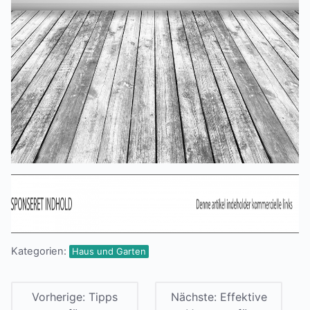
Kategorien:
Haus und Garten
Vorherige:
Tipps
Nächste:
Effektive