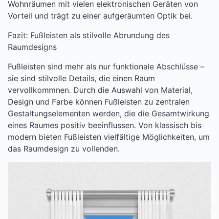
Wohnräumen mit vielen elektronischen Geräten von
Vorteil und trägt zu einer aufgeräumten Optik bei.
Fazit: Fußleisten als stilvolle Abrundung des
Raumdesigns
Fußleisten sind mehr als nur funktionale Abschlüsse –
sie sind stilvolle Details, die einen Raum
vervollkommnen. Durch die Auswahl von Material,
Design und Farbe können Fußleisten zu zentralen
Gestaltungselementen werden, die die Gesamtwirkung
eines Raumes positiv beeinflussen. Von klassisch bis
modern bieten Fußleisten vielfältige Möglichkeiten, um
das Raumdesign zu vollenden.