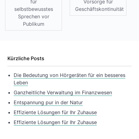
für
Vorsorge für
selbstbewusstes
Geschäftskontinuität
Sprechen vor
Publikum
Kürzliche Posts
Die Bedeutung von Hörgeräten für ein besseres
Leben
Ganzheitliche Verwaltung im Finanzwesen
Entspannung pur in der Natur
Effiziente Lösungen für Ihr Zuhause
Effiziente Lösungen für Ihr Zuhause