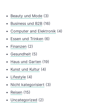
Beauty und Mode
(3)
Business und B2B
(16)
Computer and Elektronik
(4)
Essen und Trinken
(6)
Finanzen
(2)
Gesundheit
(5)
Haus und Garten
(19)
Kunst und Kultur
(4)
Lifestyle
(4)
Nicht kategorisiert
(3)
Reisen
(15)
Uncategorized
(2)