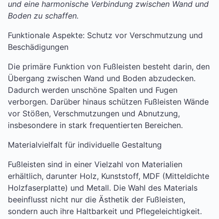
und eine harmonische Verbindung zwischen Wand und
Boden zu schaffen.
Funktionale Aspekte: Schutz vor Verschmutzung und
Beschädigungen
Die primäre Funktion von Fußleisten besteht darin, den
Übergang zwischen Wand und Boden abzudecken.
Dadurch werden unschöne Spalten und Fugen
verborgen. Darüber hinaus schützen Fußleisten Wände
vor Stößen, Verschmutzungen und Abnutzung,
insbesondere in stark frequentierten Bereichen.
Materialvielfalt für individuelle Gestaltung
Fußleisten sind in einer Vielzahl von Materialien
erhältlich, darunter Holz, Kunststoff, MDF (Mitteldichte
Holzfaserplatte) und Metall. Die Wahl des Materials
beeinflusst nicht nur die Ästhetik der Fußleisten,
sondern auch ihre Haltbarkeit und Pflegeleichtigkeit.