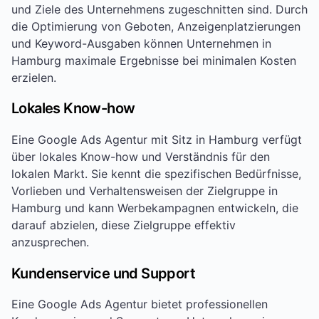
und Ziele des Unternehmens zugeschnitten sind. Durch
die Optimierung von Geboten, Anzeigenplatzierungen
und Keyword-Ausgaben können Unternehmen in
Hamburg maximale Ergebnisse bei minimalen Kosten
erzielen.
Lokales Know-how
Eine Google Ads Agentur mit Sitz in Hamburg verfügt
über lokales Know-how und Verständnis für den
lokalen Markt. Sie kennt die spezifischen Bedürfnisse,
Vorlieben und Verhaltensweisen der Zielgruppe in
Hamburg und kann Werbekampagnen entwickeln, die
darauf abzielen, diese Zielgruppe effektiv
anzusprechen.
Kundenservice und Support
Eine Google Ads Agentur bietet professionellen