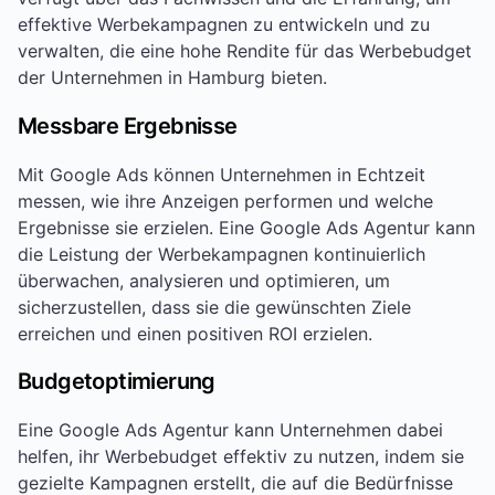
effektive Werbekampagnen zu entwickeln und zu
verwalten, die eine hohe Rendite für das Werbebudget
der Unternehmen in Hamburg bieten.
Messbare Ergebnisse
Mit Google Ads können Unternehmen in Echtzeit
messen, wie ihre Anzeigen performen und welche
Ergebnisse sie erzielen. Eine Google Ads Agentur kann
die Leistung der Werbekampagnen kontinuierlich
überwachen, analysieren und optimieren, um
sicherzustellen, dass sie die gewünschten Ziele
erreichen und einen positiven ROI erzielen.
Budgetoptimierung
Eine Google Ads Agentur kann Unternehmen dabei
helfen, ihr Werbebudget effektiv zu nutzen, indem sie
gezielte Kampagnen erstellt, die auf die Bedürfnisse