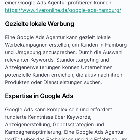
einer Google Ads Agentur profitieren können:
https://www.riveronline.de/google-ads-hamburg/
Gezielte lokale Werbung
Eine Google Ads Agentur kann gezielt lokale
Werbekampagnen erstellen, um Kunden in Hamburg
und Umgebung anzusprechen. Durch die Auswahl
relevanter Keywords, Standorttargeting und
Anzeigenerweiterungen können Unternehmen
potenzielle Kunden erreichen, die aktiv nach ihren
Produkten oder Dienstleistungen suchen.
Expertise in Google Ads
Google Ads kann komplex sein und erfordert
fundierte Kenntnisse über Keywords,
Anzeigenerstellung, Gebotsstrategien und
Kampagnenoptimierung. Eine Google Ads Agentur
verfügt über das Fachwissen und die Erfahrung, um