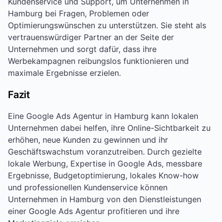
Kundenservice und Support, um Unternehmen in
Hamburg bei Fragen, Problemen oder
Optimierungswünschen zu unterstützen. Sie steht als
vertrauenswürdiger Partner an der Seite der
Unternehmen und sorgt dafür, dass ihre
Werbekampagnen reibungslos funktionieren und
maximale Ergebnisse erzielen.
Fazit
Eine Google Ads Agentur in Hamburg kann lokalen
Unternehmen dabei helfen, ihre Online-Sichtbarkeit zu
erhöhen, neue Kunden zu gewinnen und ihr
Geschäftswachstum voranzutreiben. Durch gezielte
lokale Werbung, Expertise in Google Ads, messbare
Ergebnisse, Budgetoptimierung, lokales Know-how
und professionellen Kundenservice können
Unternehmen in Hamburg von den Dienstleistungen
einer Google Ads Agentur profitieren und ihre