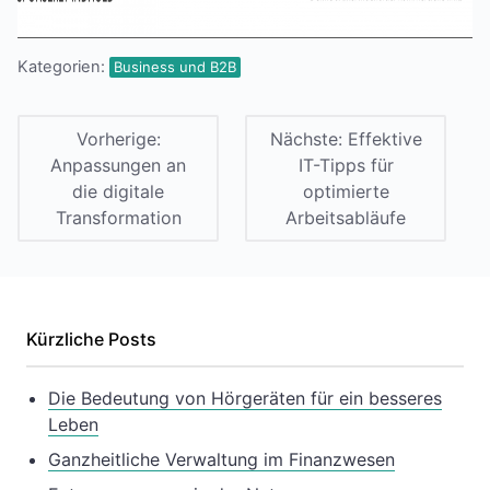
Kategorien:
Business und B2B
Vorherige:
Nächste:
Effektive
Anpassungen an
IT-Tipps für
die digitale
optimierte
Transformation
Arbeitsabläufe
Kürzliche Posts
Die Bedeutung von Hörgeräten für ein besseres
Leben
Ganzheitliche Verwaltung im Finanzwesen