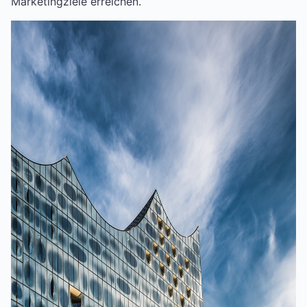
Marketingziele erreichen.