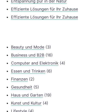
Entspannung pur in der Natur
Effiziente Lösungen für Ihr Zuhause
Effiziente Lösungen für Ihr Zuhause
Beauty und Mode
(3)
Business und B2B
(16)
Computer and Elektronik
(4)
Essen und Trinken
(6)
Finanzen
(2)
Gesundheit
(5)
Haus und Garten
(19)
Kunst und Kultur
(4)
Lifestyle
(4)