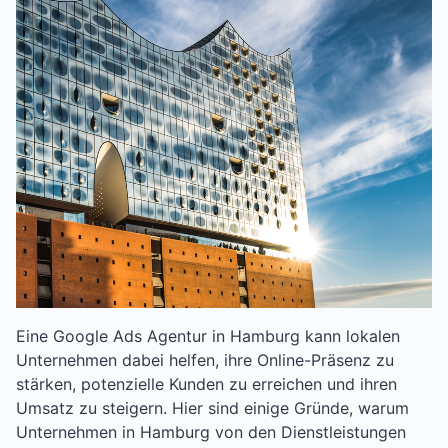
Eine Google Ads Agentur in Hamburg kann lokalen
Unternehmen dabei helfen, ihre Online-Präsenz zu
stärken, potenzielle Kunden zu erreichen und ihren
Umsatz zu steigern. Hier sind einige Gründe, warum
Unternehmen in Hamburg von den Dienstleistungen